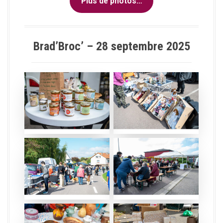
Plus de photos…
Brad’Broc’ – 28 septembre 2025