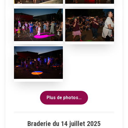
Plus de photos…
Braderie du 14 juillet 2025