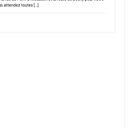
us attendez toutes […]